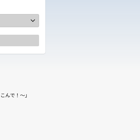
こんで！～」
