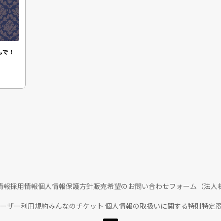
んで！
情報
採用情報
個人情報保護方針
販売希望のお問い合わせフォーム（法人
ユーザー利用規約
みんなのチケット 個人情報の取扱いに関する特則
特定