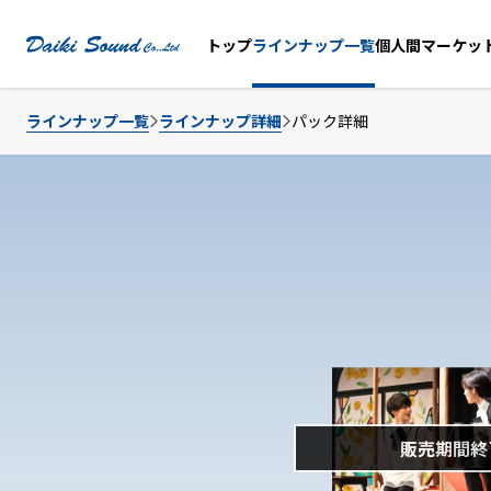
個人間マーケッ
トップ
ラインナップ一覧
ラインナップ一覧
ラインナップ詳細
パック詳細
販売期間終