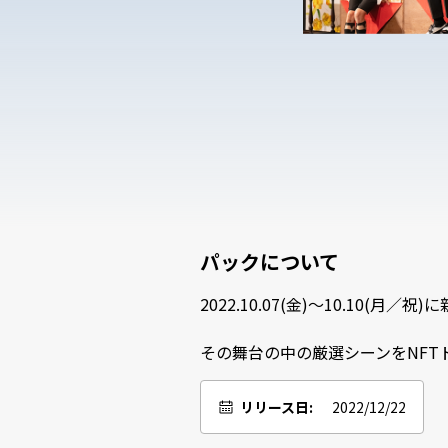
パックについて
2022.10.07(金)〜10.10(月
その舞台の中の厳選シーンをNFT
リリース日:
2022/12/22