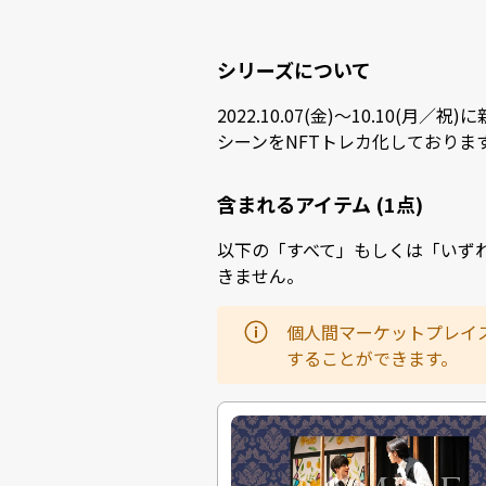
シリーズについて
2022.10.07(金)〜10.10(
シーンをNFTトレカ化しておりま
含まれるアイテム (1点)
以下の「すべて」もしくは「いず
きません。
個人間マーケットプレイ
することができます。