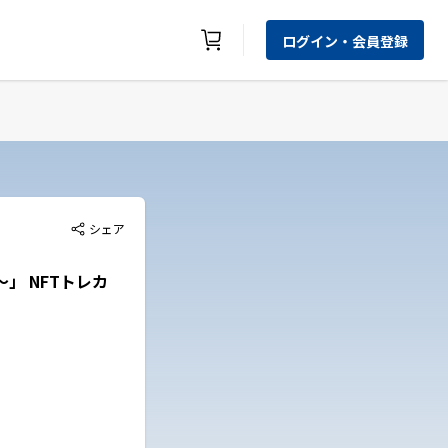
ログイン・会員登録
シェア
～」 NFTトレカ